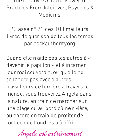
The Intuitive's Oracle: Powerful
Practices From Intuitives, Psychics &
Mediums
*Classé n° 21 des 100 meilleurs
livres de guérison de tous les temps
par bookauthority.org.
Quand elle n'aide pas les autres à «
devenir le papillon » et à incarner
leur moi souverain, ou qu'elle ne
collabore pas avec d'autres
travailleurs de lumière à travers le
monde, vous trouverez Angela dans
la nature, en train de marcher sur
une plage ou au bord d'une rivière,
ou encore en train de profiter de
tout ce que Londres a à offrir.
Angela est extrêmement