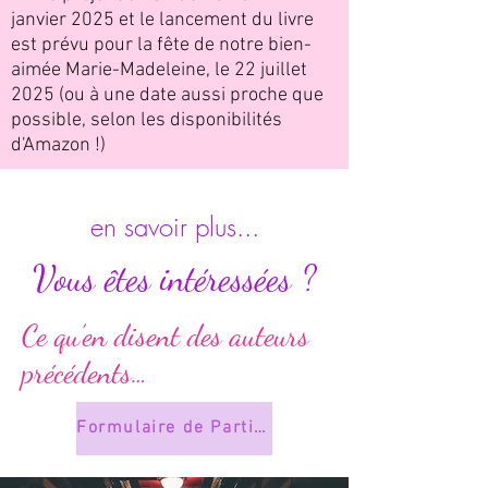
janvier 2025 et le lancement du livre
est prévu pour la fête de notre bien-
aimée Marie-Madeleine, le 22 juillet
2025 (ou à une date aussi proche que
possible, selon les disponibilités
d'Amazon !)
en savoir plus...
Vous êtes intéressées ?
Ce qu’en disent des auteurs
précédents…
Formulaire de Participation