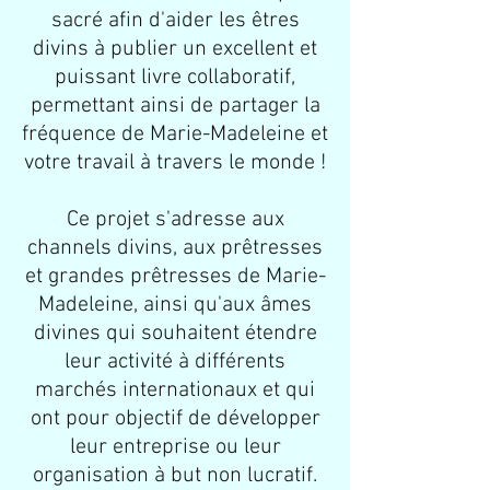
sacré afin d'aider les êtres
divins à publier un excellent et
puissant livre collaboratif,
permettant ainsi de partager la
fréquence de Marie-Madeleine et
votre travail à travers le monde !
Ce projet s'adresse aux
channels divins, aux prêtresses
et grandes prêtresses de Marie-
Madeleine, ainsi qu'aux âmes
divines qui souhaitent étendre
leur activité à différents
marchés internationaux et qui
ont pour objectif de développer
leur entreprise ou leur
organisation à but non lucratif.