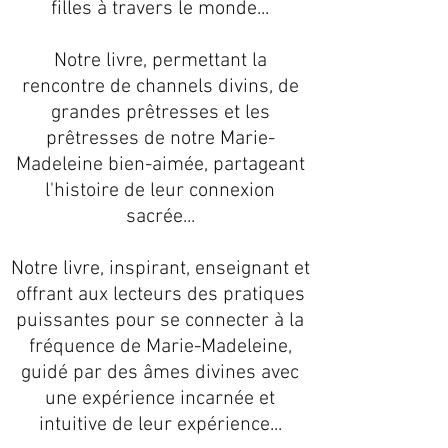
filles à travers le monde...
Notre livre, permettant la
rencontre de channels divins, de
grandes prêtresses et les
prêtresses de notre Marie-
Madeleine bien-aimée, partageant
l'histoire de leur connexion
sacrée...
Notre livre, inspirant, enseignant et
offrant aux lecteurs des pratiques
puissantes pour se connecter à la
fréquence de Marie-Madeleine,
guidé par des âmes divines avec
une expérience incarnée et
intuitive de leur expérience...​