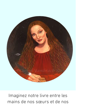
Imaginez notre livre entre les
mains de nos sœurs et de nos