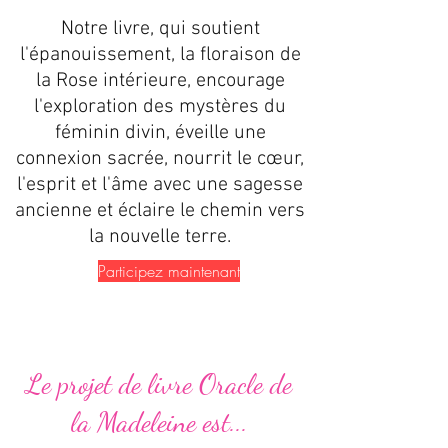
​​Notre livre, qui soutient
l'épanouissement, la floraison de
la Rose intérieure, encourage
l'exploration des mystères du
féminin divin, éveille une
connexion sacrée, nourrit le cœur,
l'esprit et l'âme avec une sagesse
ancienne et éclaire le chemin vers
la nouvelle terre.
Participez maintenant
Le projet de livre Oracle de
la Madeleine est...