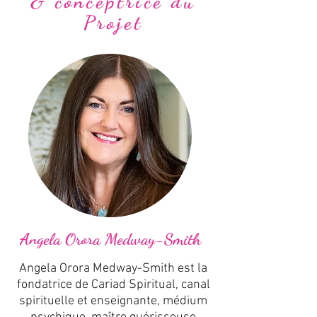
& conceptrice du
Projet
Angela Orora Medway-Smith
Angela Orora Medway-Smith est la
fondatrice de Cariad Spiritual, canal
spirituelle et enseignante, médium