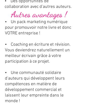
• Des opportunités de
collaboration avec d'autres auteurs.
Autres avantages !
• Un pack marketing numérique
pour promouvoir notre livre et donc
VOTRE entreprise !
• Coaching en écriture et révision.
Vous deviendrez naturellement un
meilleur écrivain grâce à votre
participation à ce projet.
• Une communauté solidaire
d'auteurs qui développent leurs
compétences en matière de
développement commercial et
laissent leur empreinte dans le
monde !