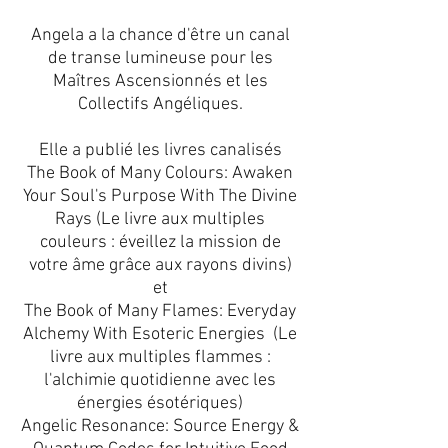
Angela a la chance d'être un canal
de transe lumineuse pour les
Maîtres Ascensionnés et les
Collectifs Angéliques.
Elle a publié les livres canalisés
The Book of Many Colours: Awaken
Your Soul's Purpose With The Divine
Rays (Le livre aux multiples
couleurs : éveillez la mission de
votre âme grâce aux rayons divins)
et
The Book of Many Flames: Everyday
Alchemy With Esoteric Energies (Le
livre aux multiples flammes :
l'alchimie quotidienne avec les
énergies ésotériques)
Angelic Resonance: Source Energy &