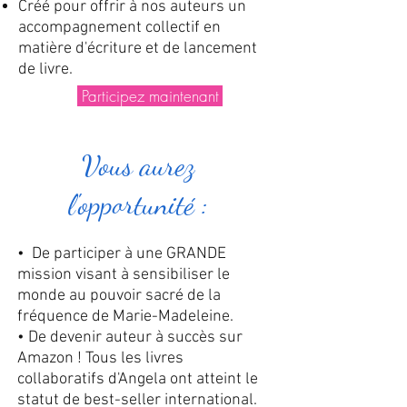
Créé pour offrir à nos auteurs un
accompagnement collectif en
matière d'écriture et de lancement
de livre.
Participez maintenant
Vous aurez
l'opportunité :
• De participer à une GRANDE
mission visant à sensibiliser le
monde au pouvoir sacré de la
fréquence de Marie-Madeleine.
• De devenir auteur à succès sur
Amazon ! Tous les livres
collaboratifs d'Angela ont atteint le
statut de best-seller international.