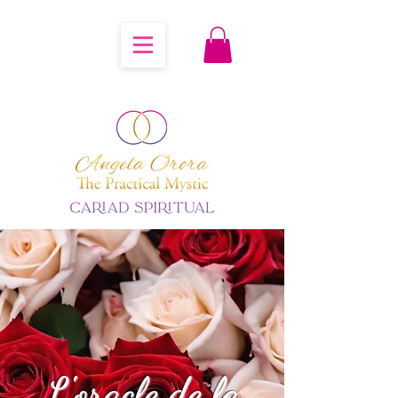
L'oracle de la