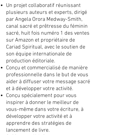
Un projet collaboratif réunissant
plusieurs auteurs et experts, dirigé
par Angela Orora Medway-Smith,
canal sacré et prêtresse du féminin
sacré, huit fois numéro 1 des ventes
sur Amazon et propriétaire de
Cariad Spiritual, avec le soutien de
son équipe internationale de
production éditoriale.
Conçu et commercialisé de manière
professionnelle dans le but de vous
aider à diffuser votre message sacré
et à développer votre activité.
Conçu spécialement pour vous
inspirer à donner le meilleur de
vous-même dans votre écriture, à
développer votre activité et à
apprendre des stratégies de
lancement de livre.